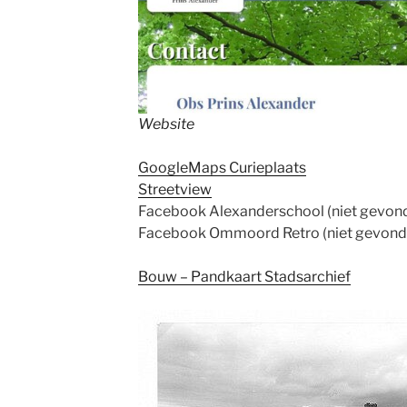
Website
GoogleMaps Curieplaats
Streetview
Facebook Alexanderschool (niet gevon
Facebook Ommoord Retro (niet gevond
Bouw – Pandkaart Stadsarchief