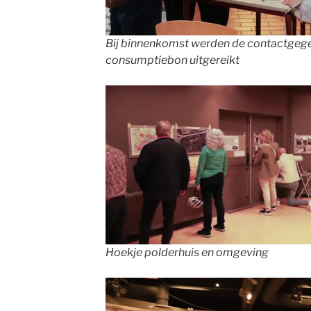
Bij binnenkomst werden de contactgeg
consumptiebon uitgereikt
Hoekje polderhuis en omgeving