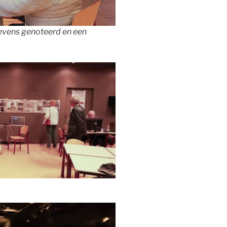
evens genoteerd en een