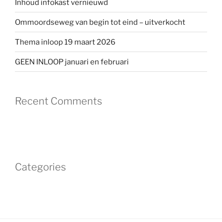
Inhoud infokast vernieuwd
Ommoordseweg van begin tot eind – uitverkocht
Thema inloop 19 maart 2026
GEEN INLOOP januari en februari
Recent Comments
Categories