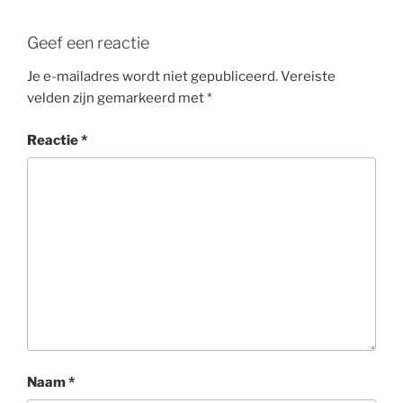
Geef een reactie
Je e-mailadres wordt niet gepubliceerd.
Vereiste
velden zijn gemarkeerd met
*
Reactie
*
Naam
*