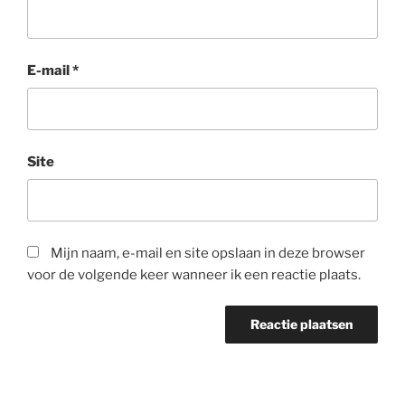
E-mail
*
Site
Mijn naam, e-mail en site opslaan in deze browser
voor de volgende keer wanneer ik een reactie plaats.