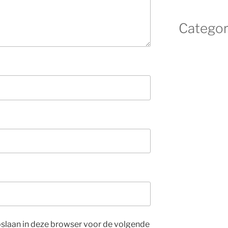
Categor
opslaan in deze browser voor de volgende