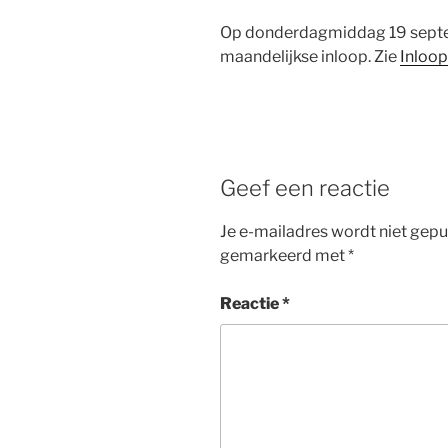
Op donderdagmiddag 19 septem
maandelijkse inloop. Zie
Inloo
Geef een reactie
Je e-mailadres wordt niet gepu
gemarkeerd met
*
Reactie
*