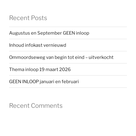
Recent Posts
Augustus en September GEEN inloop
Inhoud infokast vernieuwd
Ommoordseweg van begin tot eind – uitverkocht
Thema inloop 19 maart 2026
GEEN INLOOP januari en februari
Recent Comments