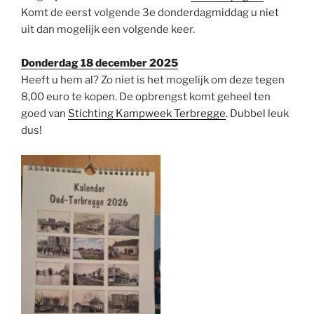
Komt de eerst volgende 3e donderdagmiddag u niet
uit dan mogelijk een volgende keer.
Donderdag 18 december 2025
Heeft u hem al? Zo niet is het mogelijk om deze tegen
8,00 euro te kopen. De opbrengst komt geheel ten
goed van
Stichting Kampweek Terbregge
. Dubbel leuk
dus!