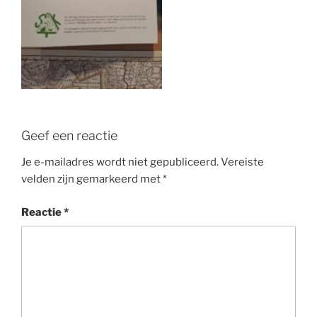
Geef een reactie
Je e-mailadres wordt niet gepubliceerd.
Vereiste
velden zijn gemarkeerd met
*
Reactie
*