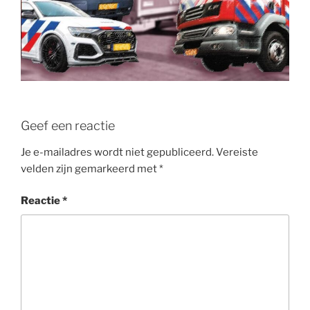
Geef een reactie
Je e-mailadres wordt niet gepubliceerd.
Vereiste
velden zijn gemarkeerd met
*
Reactie
*