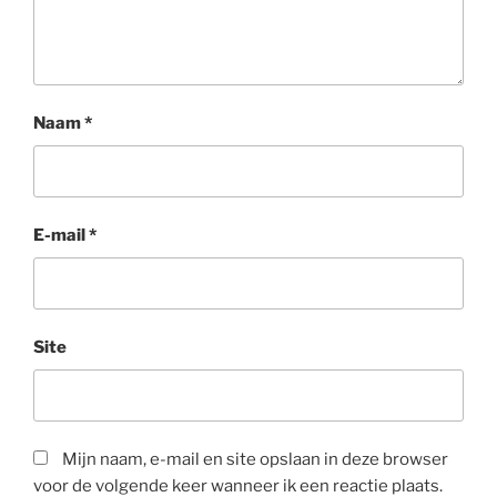
Naam
*
E-mail
*
Site
Mijn naam, e-mail en site opslaan in deze browser
voor de volgende keer wanneer ik een reactie plaats.