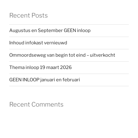
Recent Posts
Augustus en September GEEN inloop
Inhoud infokast vernieuwd
Ommoordseweg van begin tot eind – uitverkocht
Thema inloop 19 maart 2026
GEEN INLOOP januari en februari
Recent Comments