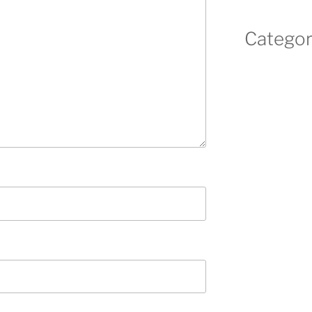
Categor