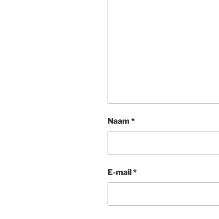
Naam
*
E-mail
*