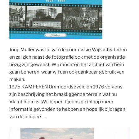
Joop Muller was lid van de commissie Wijkactiviteiten
en zal zich naast de fotografie ook met de organisatie
bezig zijn geweest. Wij mochten het archief van hem
gaan beheren, waar wij dan ook dankbaar gebruik van
maken.
1975 KAMPEREN Ommoordseveld en 1976 volgens
zijn beschrijving het braakliggende terrein wat nu
Vlambloem is. Wij hopen tijdens de inloop meer
informatie gevonden te hebben en hopelijk bijdragen
van de inlopers….