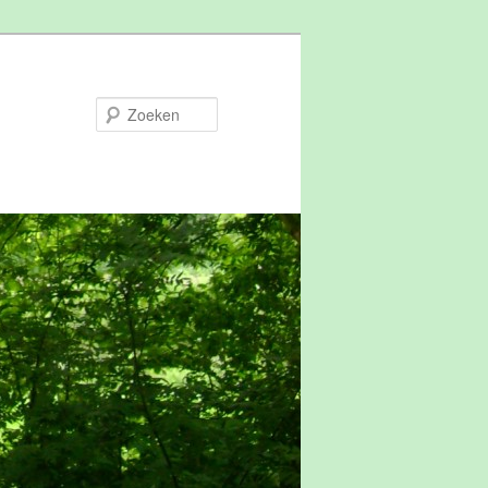
Zoeken