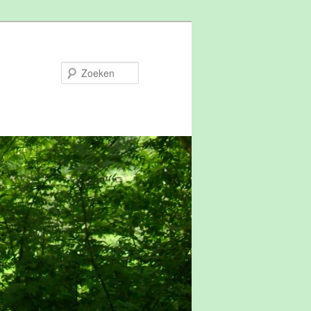
Zoeken