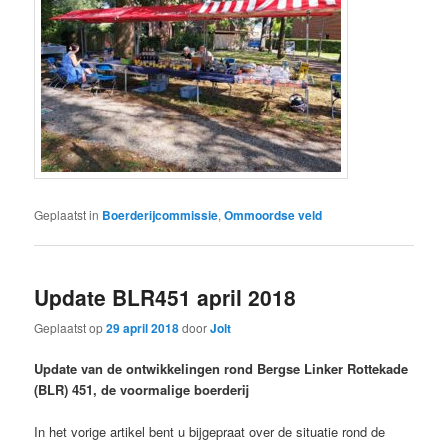
Geplaatst in
Boerderijcommissie
,
Ommoordse veld
Update BLR451 april 2018
Geplaatst op
29 april 2018
door
Jolt
Update van de ontwikkelingen rond Bergse Linker Rottekade
(BLR) 451, de voormalige boerderij
In het vorige artikel bent u bijgepraat over de situatie rond de