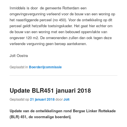
Inmiddels is door de gemeente Rotterdam een
omgevingsvergunning verleend voor de bouw van een woning op
het naastliggende perceel (no 450). Voor de ontwikkeling op dit
perceel geldt hetzelfde toetsingskader. Het gaat hier echter om
de bouw van een woning met een bebouwd oppervlakte van
ongeveer 120 m2. De omwonenden zullen dan ook tegen deze
verleende vergunning geen beroep aantekenen.
Jolt Oostra
Geplaatst in
Boerderijcommissie
Update BLR451 januari 2018
Geplaatst op
21 januari 2018
door
Jolt
Update van de ontwikkelingen rond Bergse Linker Rottekade
(BLR) 451, de voormalige boerderij
.